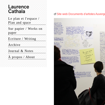
cf
Site web Documents d'artistes Auver
Le plan et l'espace /
Plan and space
Sur papier / Works on
paper
Ecriture / Writing
Archive
Journal & Notes
À propos / About